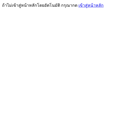
ถ้าไม่เข้าสู่หน้าหลักโดยอัตโนมัติ กรุณากด
เข้าสู่หน้าหลัก